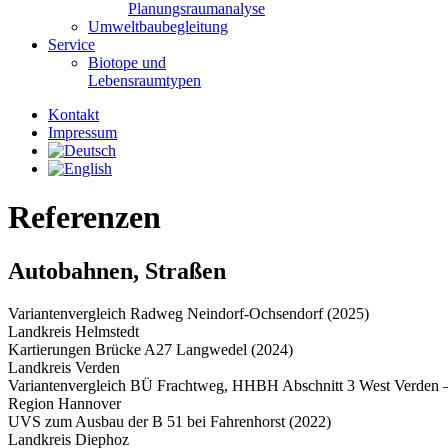
Planungsraumanalyse
Umweltbaubegleitung
Service
Biotope und
Lebensraumtypen
Kontakt
Impressum
Referenzen
Autobahnen, Straßen
Variantenvergleich Radweg Neindorf-Ochsendorf (2025)
Landkreis Helmstedt
Kartierungen Brücke A27 Langwedel (2024)
Landkreis Verden
Variantenvergleich BÜ Frachtweg, HHBH Abschnitt 3 West Verden –
Region Hannover
UVS zum Ausbau der B 51 bei Fahrenhorst (2022)
Landkreis Diephoz