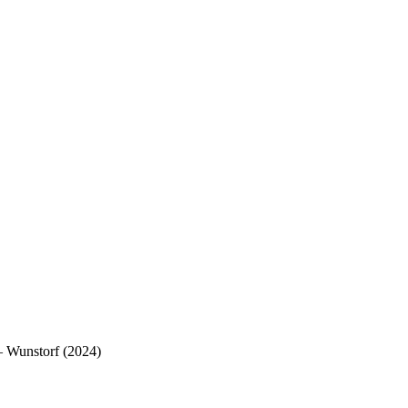
 Wunstorf (2024)